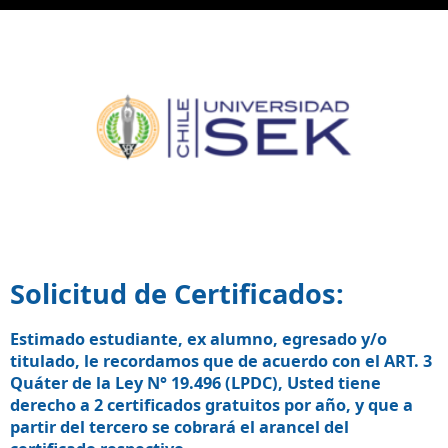
Solicitud de Certificados:
Estimado estudiante, ex alumno, egresado y/o
titulado, le recordamos que de acuerdo con el ART. 3
Quáter de la Ley N° 19.496 (LPDC), Usted tiene
derecho a 2 certificados gratuitos por año, y que a
partir del tercero se cobrará el arancel del