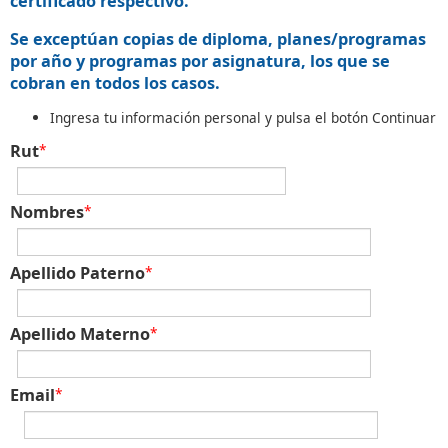
certificado respectivo.
Se exceptúan copias de diploma, planes/programas
por año y programas por asignatura, los que se
cobran en todos los casos.
Ingresa tu información personal y pulsa el botón Continuar
Rut
*
Nombres
*
Apellido Paterno
*
Apellido Materno
*
Email
*